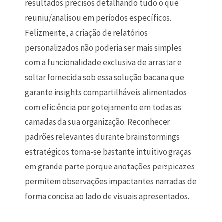
resultados precisos detalhando tudo o que
reuniu/analisou em períodos específicos.
Felizmente, a criação de relatórios
personalizados não poderia ser mais simples
com a funcionalidade exclusiva de arrastar e
soltar fornecida sob essa solução bacana que
garante insights compartilháveis alimentados
com eficiência por gotejamento em todas as
camadas da sua organização. Reconhecer
padrões relevantes durante brainstormings
estratégicos torna-se bastante intuitivo graças
em grande parte porque anotações perspicazes
permitem observações impactantes narradas de
forma concisa ao lado de visuais apresentados.