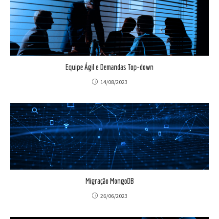
Equipe Ágil e Demandas Top-down
14/08/2023
Migração MongoDB
26/06/2023