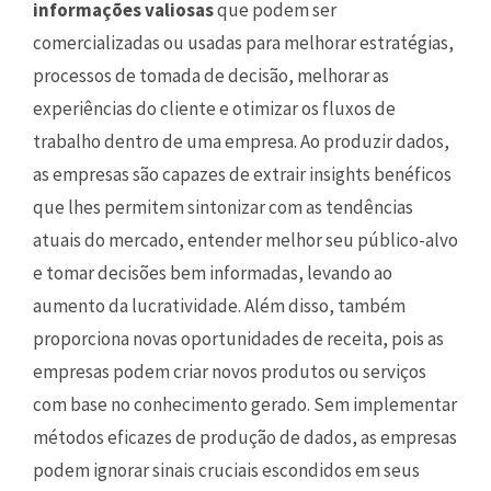
informações valiosas
que podem ser
comercializadas ou usadas para melhorar estratégias,
processos de tomada de decisão, melhorar as
experiências do cliente e otimizar os fluxos de
trabalho dentro de uma empresa. Ao produzir dados,
as empresas são capazes de extrair insights benéficos
que lhes permitem sintonizar com as tendências
atuais do mercado, entender melhor seu público-alvo
e tomar decisões bem informadas, levando ao
aumento da lucratividade. Além disso, também
proporciona novas oportunidades de receita, pois as
empresas podem criar novos produtos ou serviços
com base no conhecimento gerado. Sem implementar
métodos eficazes de produção de dados, as empresas
podem ignorar sinais cruciais escondidos em seus