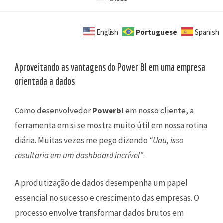
Portuguese
English
Spanish
Aproveitando as vantagens do Power BI em uma empresa
orientada a dados
Como desenvolvedor
Powerbi
em nosso cliente, a
ferramenta em si se mostra muito útil em nossa rotina
diária. Muitas vezes me pego dizendo
“Uau, isso
resultaria em um dashboard incrível”
.
A produtização de dados desempenha um papel
essencial no sucesso e crescimento das empresas. O
processo envolve transformar dados brutos em