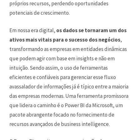
próprios recursos, perdendo oportunidades
potenciais de crescimento.
Em nossa era digital,
os dados se tornaram um dos
ativos mais vitais para o sucesso dos negócios
,
transformando as empresas em entidades dinâmicas
que podem agir com base em insights e não em
intuição. Sendo assim, o uso de ferramentas
eficientes e confiáveis para gerenciar esse fluxo
avassalador de informações já é típico entre a maioria
das empresas modernas. Uma ferramenta promissora
que lidera o caminho é o Power BI da Microsoft, um
pacote abrangente focado no fornecimento de
recursos avançados de business intelligence.