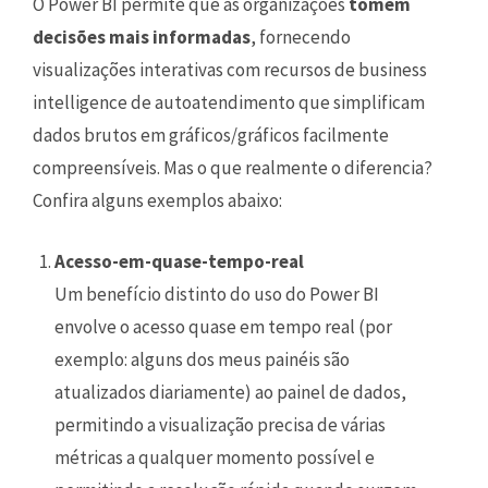
O Power BI permite que as organizações
tomem
decisões mais informadas
, fornecendo
visualizações interativas com recursos de business
intelligence de autoatendimento que simplificam
dados brutos em gráficos/gráficos facilmente
compreensíveis. Mas o que realmente o diferencia?
Confira alguns exemplos abaixo:
Acesso-em-quase-tempo-real
Um benefício distinto do uso do Power BI
envolve o acesso quase em tempo real (por
exemplo: alguns dos meus painéis são
atualizados diariamente) ao painel de dados,
permitindo a visualização precisa de várias
métricas a qualquer momento possível e