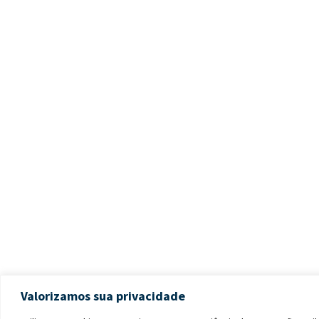
Valorizamos sua privacidade