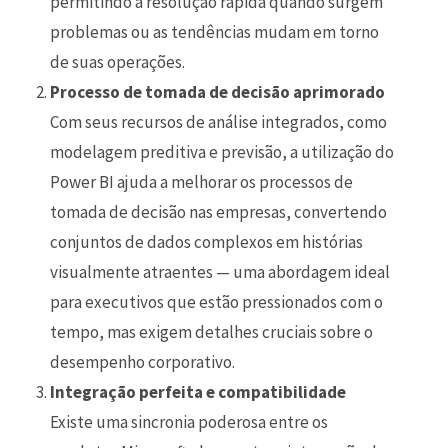
permitindo a resolução rápida quando surgem
problemas ou as tendências mudam em torno
de suas operações.
Processo de tomada de decisão aprimorado
Com seus recursos de análise integrados, como
modelagem preditiva e previsão, a utilização do
Power BI ajuda a melhorar os processos de
tomada de decisão nas empresas, convertendo
conjuntos de dados complexos em histórias
visualmente atraentes — uma abordagem ideal
para executivos que estão pressionados com o
tempo, mas exigem detalhes cruciais sobre o
desempenho corporativo.
Integração perfeita e compatibilidade
Existe uma sincronia poderosa entre os