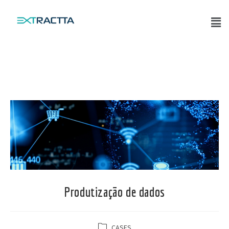
Produtização de dados
CASES