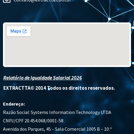
Relatório de Igualdade Salarial 2026
EXTRACTTA© 2014 Todos os direitos reservados.
Endereço:
Razão Social: Systems Information Technology LTDA
CNPJ/CPF 20.454.068/0001-58
Avenida dos Parques, 45 – Sala Comercial 1005 B – 10.º