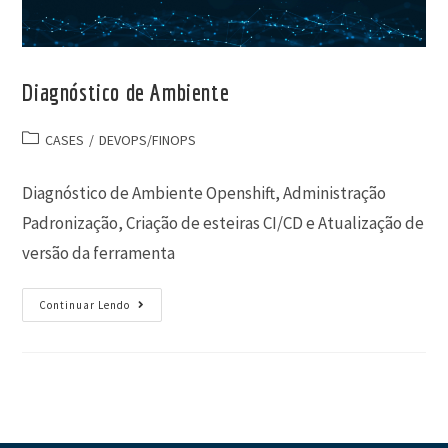
Diagnóstico de Ambiente
CASES
/
DEVOPS/FINOPS
Diagnóstico de Ambiente Openshift, Administração
Padronização, Criação de esteiras CI/CD e Atualização de
versão da ferramenta
Continuar Lendo