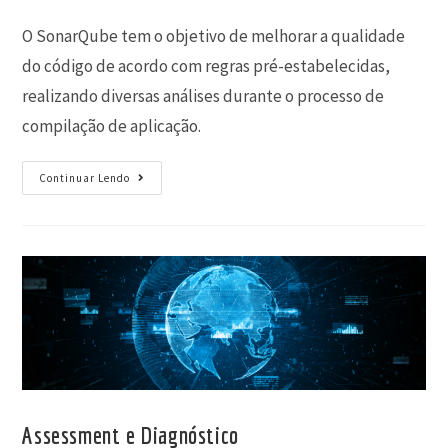
O SonarQube tem o objetivo de melhorar a qualidade
do código de acordo com regras pré-estabelecidas,
realizando diversas análises durante o processo de
compilação de aplicação.
Continuar Lendo
Assessment e Diagnóstico