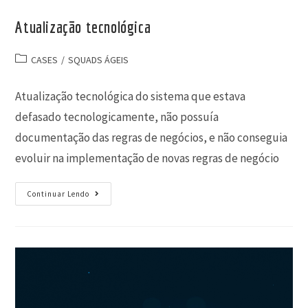
Atualização tecnológica
CASES
/
SQUADS ÁGEIS
Atualização tecnológica do sistema que estava
defasado tecnologicamente, não possuía
documentação das regras de negócios, e não conseguia
evoluir na implementação de novas regras de negócio
Continuar Lendo