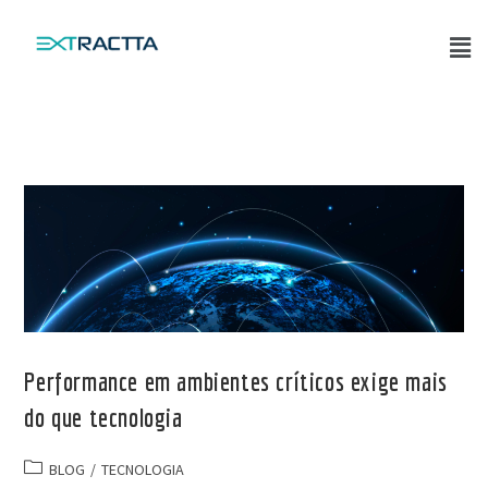
Performance em ambientes críticos exige mais
do que tecnologia
BLOG
/
TECNOLOGIA