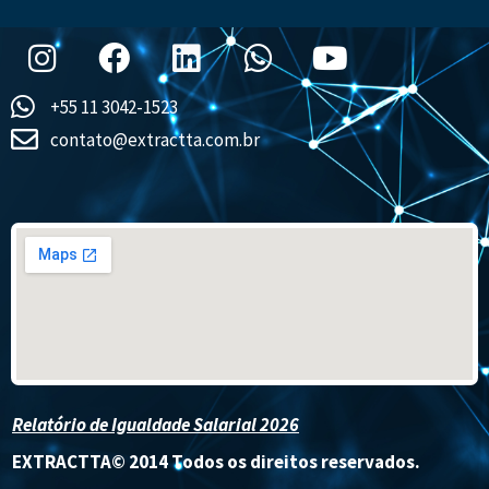
+55 11 3042-1523
contato@extractta.com.br
Relatório de Igualdade Salarial 2026
EXTRACTTA© 2014 Todos os direitos reservados.