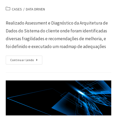
CASES
/
DATA DRIVEN
Realizado Assessment e Diagnóstico da Arquitetura de
Dados do Sistema do cliente onde foram identificadas
diversas fragilidades e recomendações de melhoria, e
foi definido e executado um roadmap de adequações
Continuar Lendo